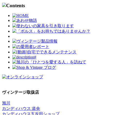
ヴィンテージ取扱店
旭川
カンディハウス 道央
カンディハウス五反田ショップ