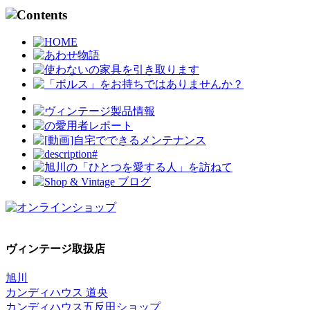
ヴィンテージ取扱店
旭川
カンディハウス 道央
カンディハウス五反田ショップ