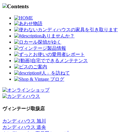
ヴィンテージ取扱店
カンディハウス 旭川
カンディハウス 道央