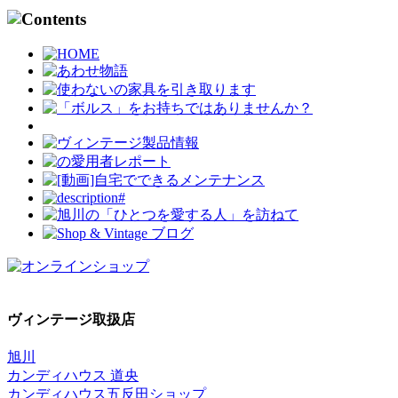
ヴィンテージ取扱店
旭川
カンディハウス 道央
カンディハウス五反田ショップ