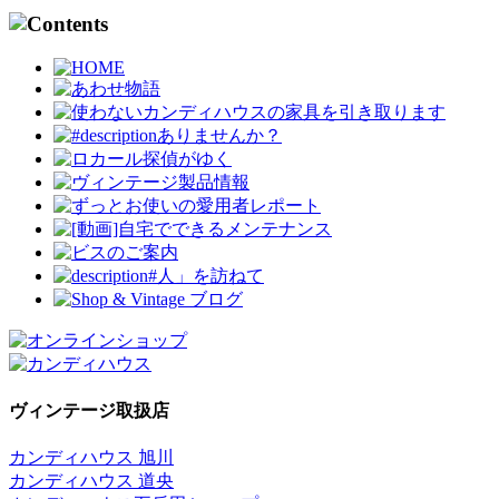
ヴィンテージ取扱店
カンディハウス 旭川
カンディハウス 道央