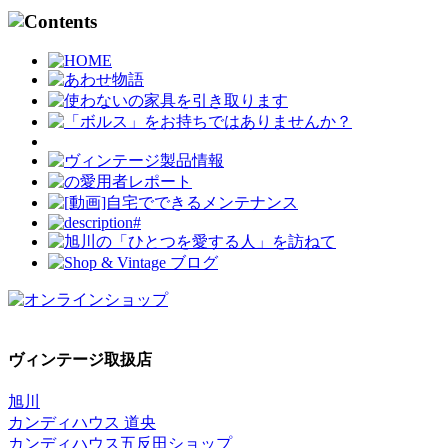
ヴィンテージ取扱店
旭川
カンディハウス 道央
カンディハウス五反田ショップ