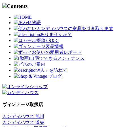
ヴィンテージ取扱店
カンディハウス 旭川
カンディハウス 道央