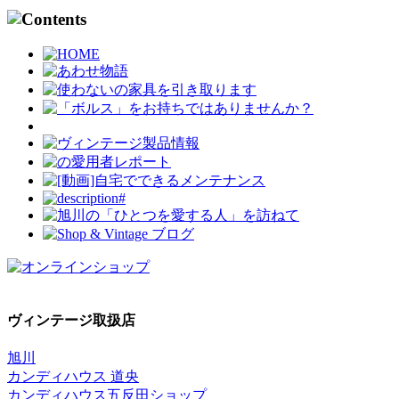
ヴィンテージ取扱店
旭川
カンディハウス 道央
カンディハウス五反田ショップ