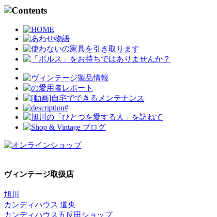
ヴィンテージ取扱店
旭川
カンディハウス 道央
カンディハウス五反田ショップ