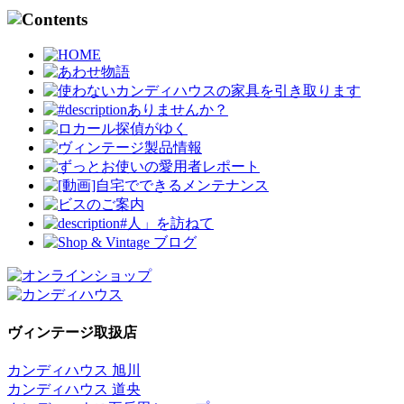
ヴィンテージ取扱店
カンディハウス 旭川
カンディハウス 道央