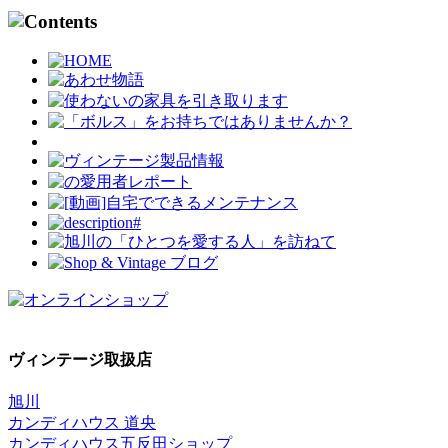
ヴィンテージ取扱店
旭川
カンディハウス 道央
カンディハウス五反田ショップ