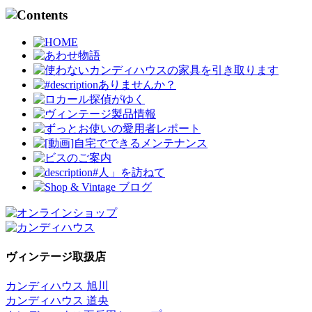
ヴィンテージ取扱店
カンディハウス 旭川
カンディハウス 道央