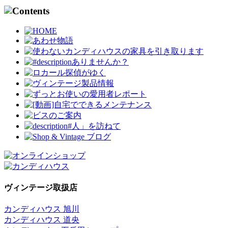
ヴィンテージ取扱店
カンディハウス 旭川
カンディハウス 道央