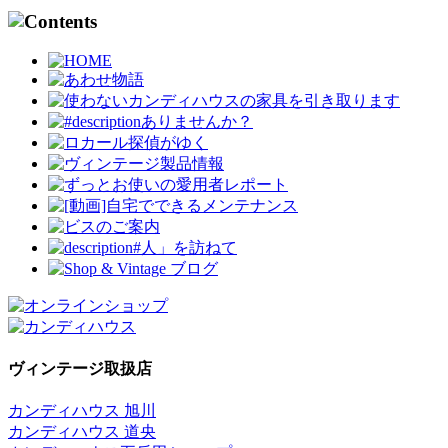
ヴィンテージ取扱店
カンディハウス 旭川
カンディハウス 道央