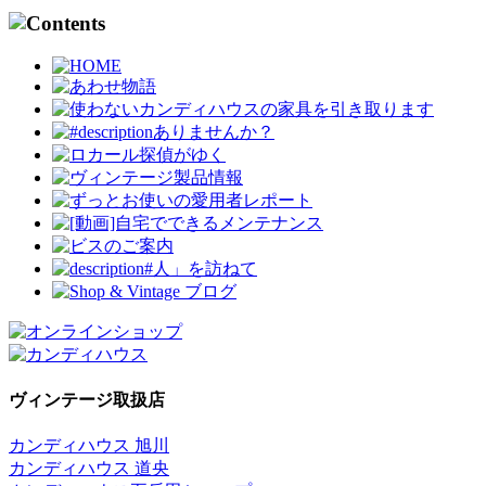
ヴィンテージ取扱店
カンディハウス 旭川
カンディハウス 道央