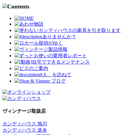
ヴィンテージ取扱店
カンディハウス 旭川
カンディハウス 道央