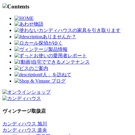
ヴィンテージ取扱店
カンディハウス 旭川
カンディハウス 道央