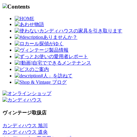
ヴィンテージ取扱店
カンディハウス 旭川
カンディハウス 道央